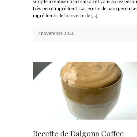
simple à réaliser à la maison et vous aurez besoi
très peu d’ingrédient. La recette de pain perdu Le
ingrédients de la recette de […]
3 novembre 2020
Recette de Dalgona Coffee