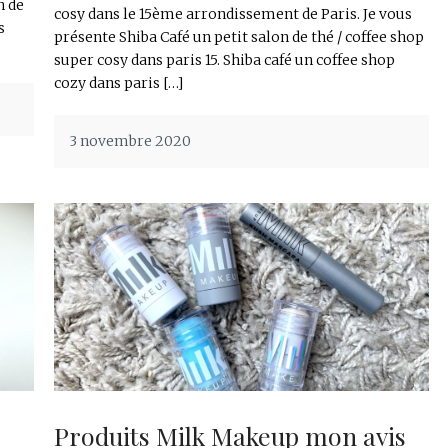
n de
cosy dans le 15ème arrondissement de Paris. Je vous
s
présente Shiba Café un petit salon de thé / coffee shop
super cosy dans paris 15. Shiba café un coffee shop
cozy dans paris […]
3 novembre 2020
Produits Milk Makeup mon avis