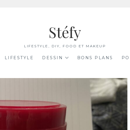
Stéfy
LIFESTYLE, DIY, FOOD ET MAKEUP
LIFESTYLE
DESSIN
BONS PLANS
PO