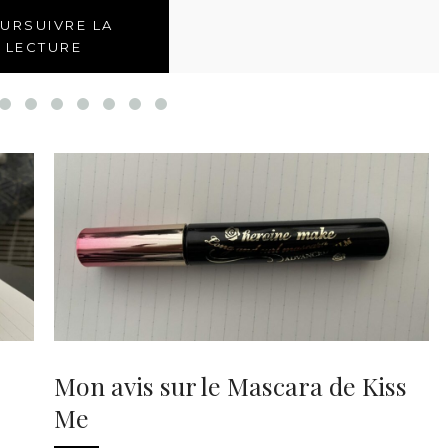
URSUIVRE LA
LECTURE
Mon avis sur le Mascara de Kiss
Me