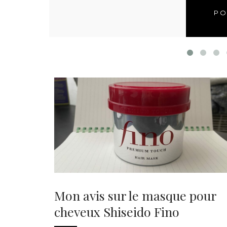
PO
Mon avis sur le masque pour
cheveux Shiseido Fino