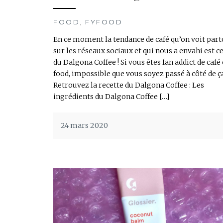
FOOD
,
FYFOOD
En ce moment la tendance de café qu’on voit part
sur les réseaux sociaux et qui nous a envahi est ce
du Dalgona Coffee ! Si vous êtes fan addict de café 
food, impossible que vous soyez passé à côté de ç
Retrouvez la recette du Dalgona Coffee : Les
ingrédients du Dalgona Coffee […]
24 mars 2020