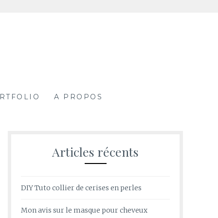
RTFOLIO
A PROPOS
Articles récents
DIY Tuto collier de cerises en perles
Mon avis sur le masque pour cheveux