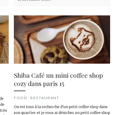
Shiba Café un mini coffee shop
cozy dans paris 15
FOOD
,
RESTAURANT
 de
 de
On est tous à la recherche d’un petit coffee shop dans
très
son quartier et je vous ai dénicher un petit coffee shop