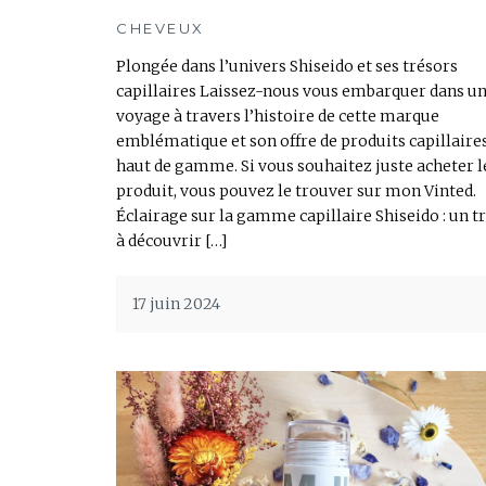
CHEVEUX
Plongée dans l’univers Shiseido et ses trésors
capillaires Laissez-nous vous embarquer dans u
voyage à travers l’histoire de cette marque
emblématique et son offre de produits capillaire
haut de gamme. Si vous souhaitez juste acheter l
produit, vous pouvez le trouver sur mon Vinted.
Éclairage sur la gamme capillaire Shiseido : un t
à découvrir […]
17 juin 2024