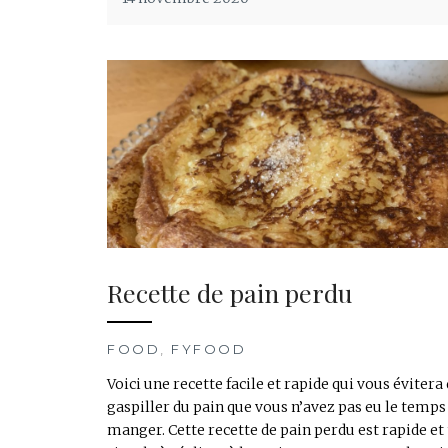
Recette de pain perdu
FOOD
,
FYFOOD
Voici une recette facile et rapide qui vous évitera
gaspiller du pain que vous n’avez pas eu le temps
manger. Cette recette de pain perdu est rapide et 